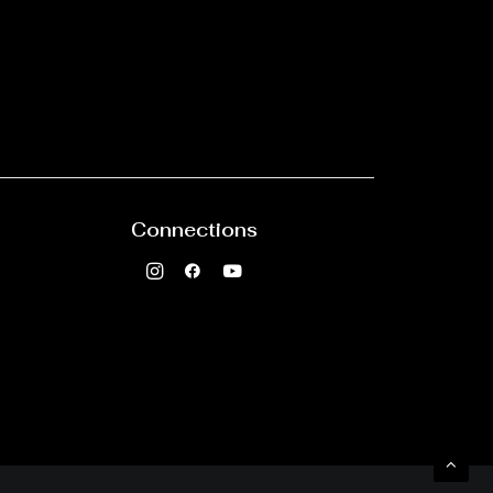
Connections