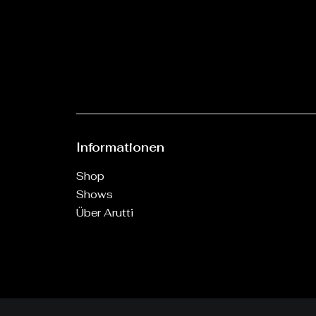
Informationen
Shop
Shows
Über Arutti