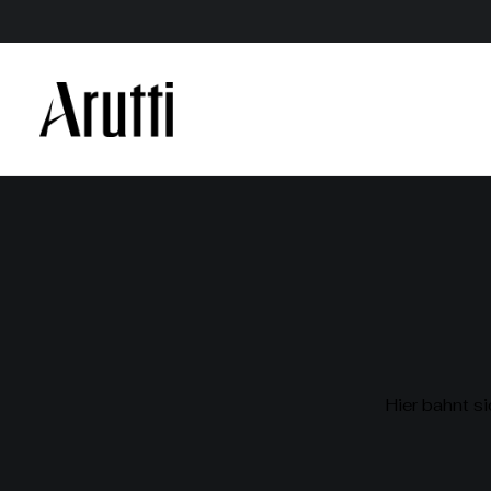
Hier bahnt si