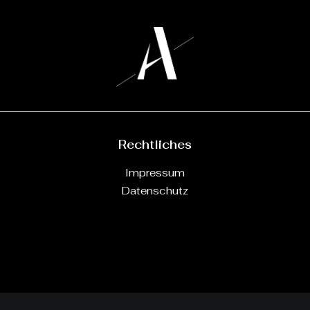
Rechtliches
Impressum
Datenschutz