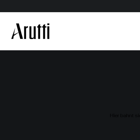
Hier bahnt si