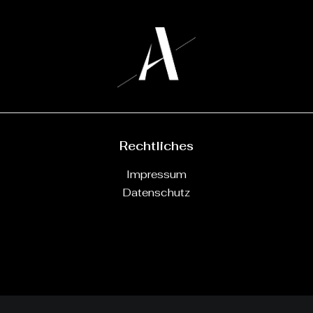
Rechtliches
Impressum
Datenschutz