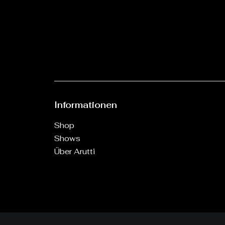
Informationen
Shop
Shows
Über Arutti