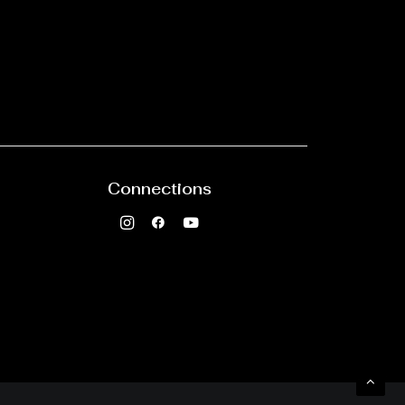
Connections